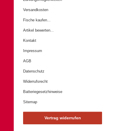
Versandkosten
Fische kaufen...
Artikel bewerten...
Kontakt
Impressum
AGB
Datenschutz
Widerrufsrecht
Batteriegesetzhinweise
Sitemap
Vertrag widerrufen