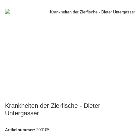
Krankheiten der Zierfische - Dieter
Untergasser
Artikelnummer:
200105