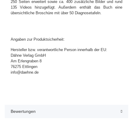
250 Seiten erweitert sowie ca. 400 zusätzliche Bilder und rund
135 Videos hinzugefügt. Außerdem enthält das Buch eine
übersichtliche Broschüre mit über 50 Diagnosetafeln.
Angaben zur Produktsicherheit:
Hersteller bzw. verantwortliche Person innerhalb der EU:
Dähne Verlag GmbH
Am Erlengraben 8
76275 Ettlingen
info@daehne.de
Bewertungen