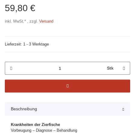
59,80 €
inkl. MwSt.* , zzgl.
Versand
Lieferzeit: 1 - 3 Werktage
Stk
Beschreibung
Krankheiten der Zierfische
Vorbeugung – Diagnose – Behandlung