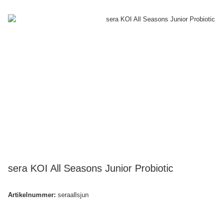
sera KOI All Seasons Junior Probiotic
Artikelnummer:
seraallsjun