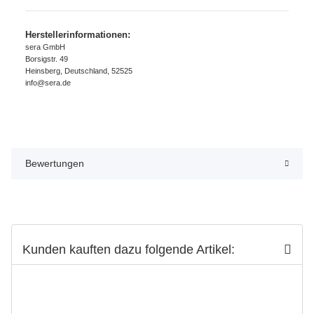
Herstellerinformationen:
sera GmbH
Borsigstr. 49
Heinsberg, Deutschland, 52525
info@sera.de
Bewertungen
Kunden kauften dazu folgende Artikel: