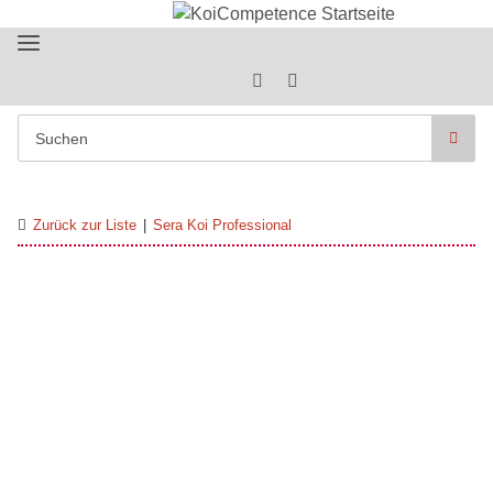
Zurück zur Liste
Sera Koi Professional