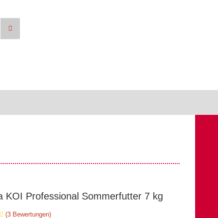
a KOI Professional Sommerfutter 7 kg
(3 Bewertungen)