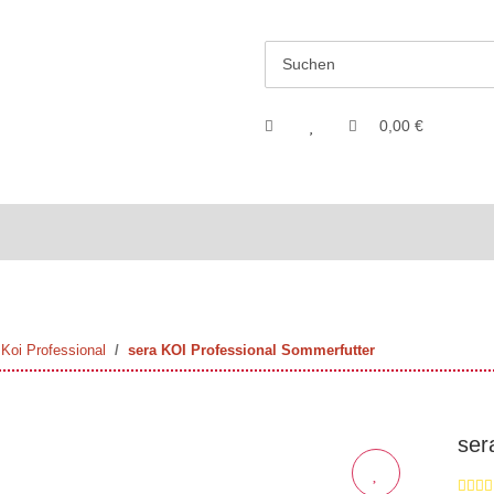
0,00 €
Koi Professional
sera KOI Professional Sommerfutter
ser