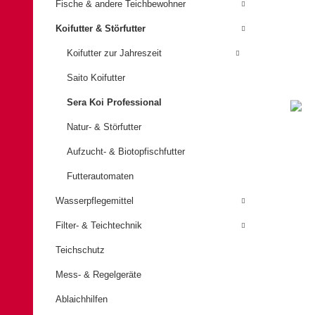
Fische & andere Teichbewohner
Koifutter & Störfutter
Koifutter zur Jahreszeit
Saito Koifutter
Sera Koi Professional
Natur- & Störfutter
Aufzucht- & Biotopfischfutter
Futterautomaten
Wasserpflegemittel
Filter- & Teichtechnik
Teichschutz
Mess- & Regelgeräte
Ablaichhilfen