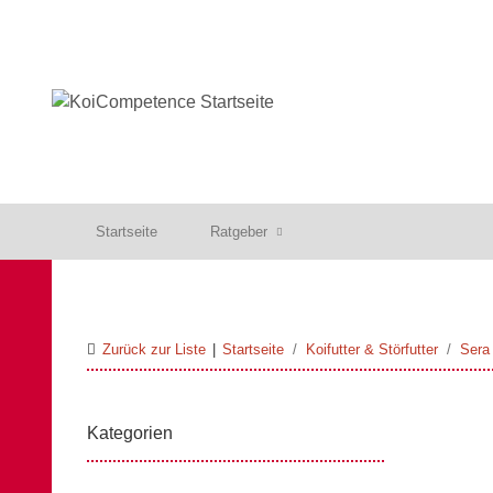
Startseite
Ratgeber
Zurück zur Liste
Startseite
Koifutter & Störfutter
Sera 
Kategorien