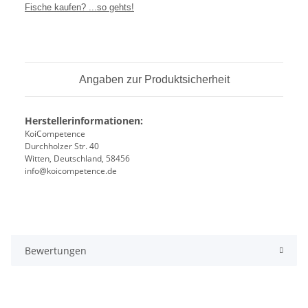
Fische kaufen? ...so gehts!
Angaben zur Produktsicherheit
Herstellerinformationen:
KoiCompetence
Durchholzer Str. 40
Witten, Deutschland, 58456
info@koicompetence.de
Bewertungen