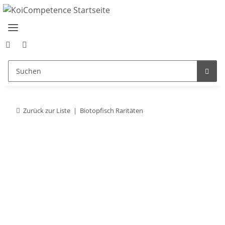
Zurück zur Liste
Biotopfisch Raritäten